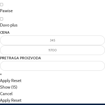
Pawise
Duvo plus
CENA
PRETRAGA PROIZVODA
×
Apply
Reset
Show
(
15
)
Cancel
Apply
Reset