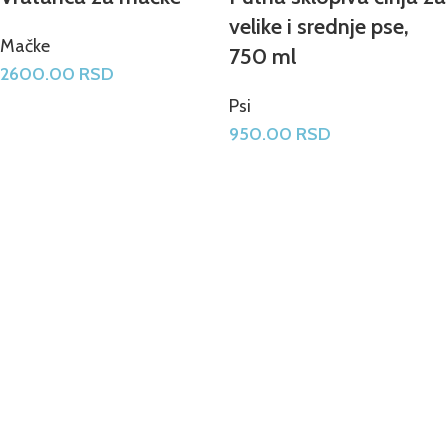
velike i srednje pse,
Mačke
750 ml
2600.00
RSD
Psi
950.00
RSD