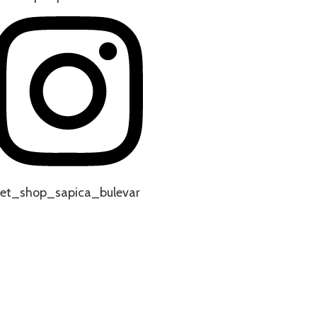
et_shop_sapica_bulevar