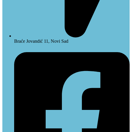
Braće Jovandić 11, Novi Sad