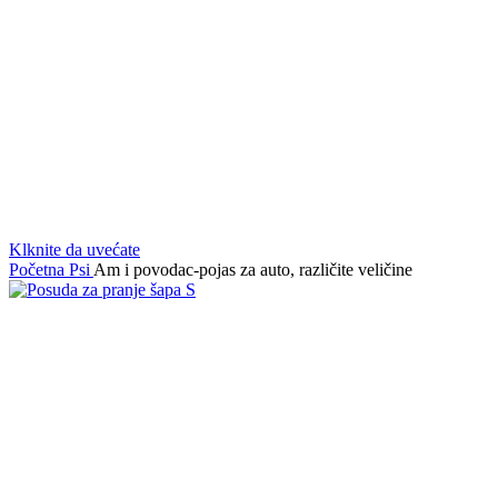
Klknite da uvećate
Početna
Psi
Am i povodac-pojas za auto, različite veličine