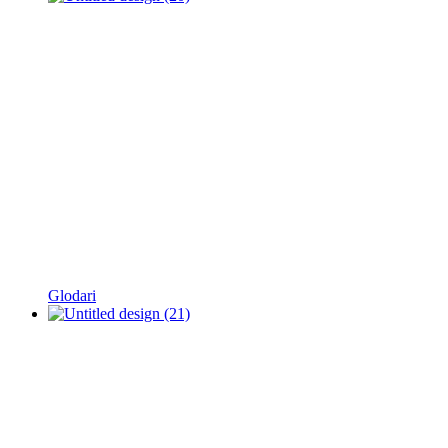
Glodari