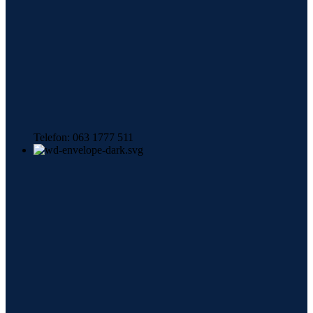
Telefon: 063 1777 511