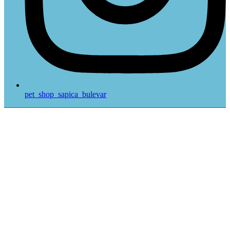
pet_shop_sapica_bulevar