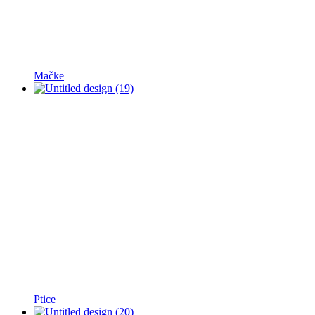
Mačke
Ptice