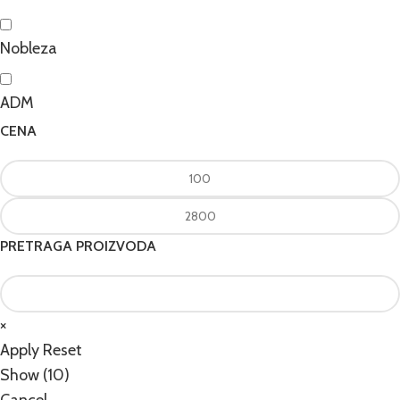
Nobleza
ADM
CENA
PRETRAGA PROIZVODA
×
Apply
Reset
Show
(
10
)
Cancel