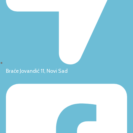
Braće Jovandić 11, Novi Sad