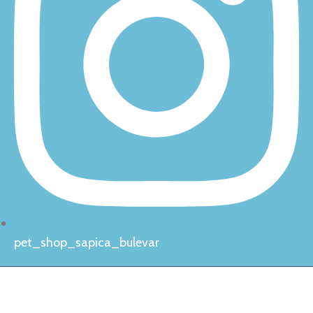
pet_shop_sapica_bulevar