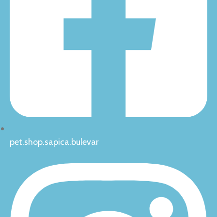
pet.shop.sapica.bulevar