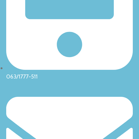
063/1777-511