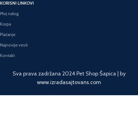
KORISNI LINKOVI
Moj nalog
Korpa
Plaćanje
Najnovije vesti
Kontakt
Sva prava zadržana 2024 Pet Shop Šapica | by
www.izradasajtovans.com