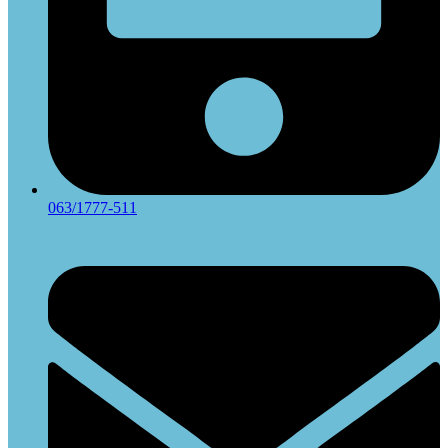
063/1777-511