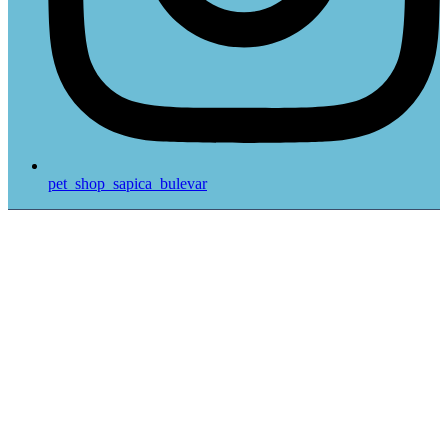
pet_shop_sapica_bulevar