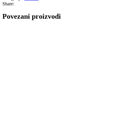
Share:
Povezani proizvodi