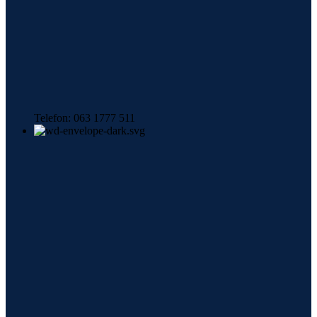
Telefon: 063 1777 511