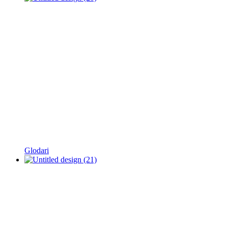
Glodari