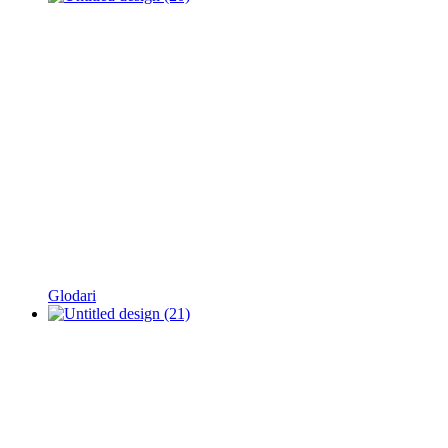
Glodari