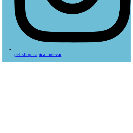
pet_shop_sapica_bulevar