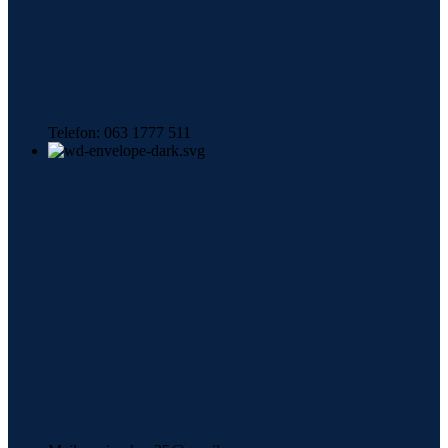
Telefon: 063 1777 511