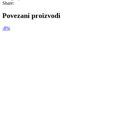
Share:
Povezani proizvodi
-8%