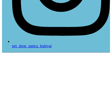
pet_shop_sapica_bulevar