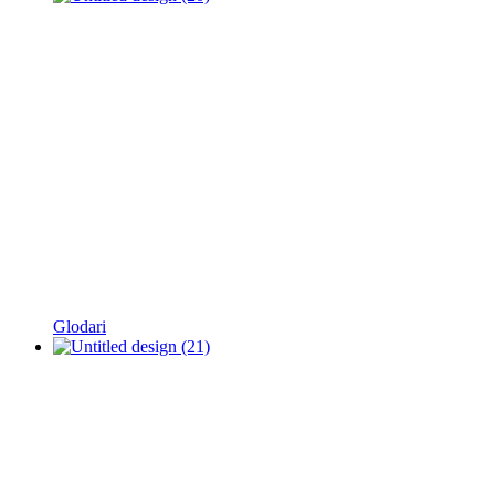
Glodari