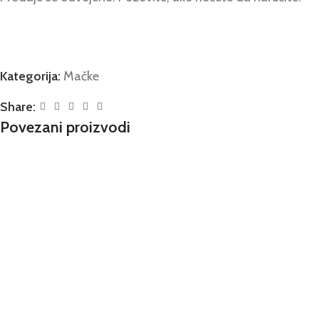
Kategorija:
Mačke
Share:
Povezani proizvodi