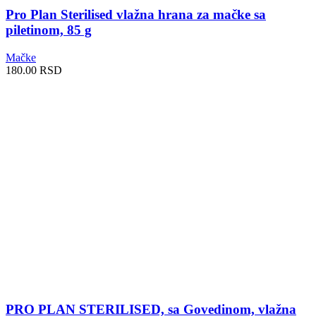
Pro Plan Sterilised vlažna hrana za mačke sa
piletinom, 85 g
Mačke
180.00
RSD
PRO PLAN STERILISED, sa Govedinom, vlažna