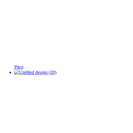
Ptice