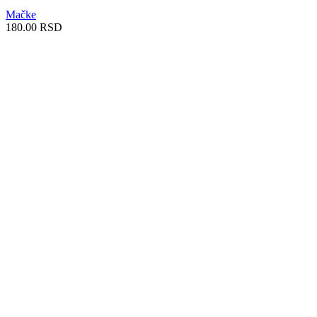
Mačke
180.00
RSD