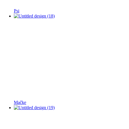
Psi
Mačke