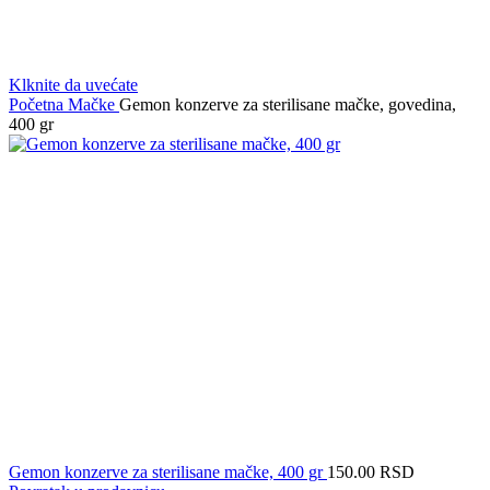
Klknite da uvećate
Početna
Mačke
Gemon konzerve za sterilisane mačke, govedina,
400 gr
Gemon konzerve za sterilisane mačke, 400 gr
150.00
RSD