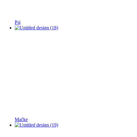
Psi
Mačke