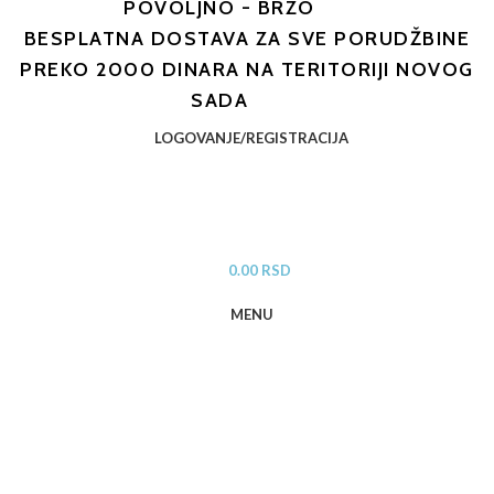
POVOLJNO - BRZO
BESPLATNA DOSTAVA ZA SVE PORUDŽBINE
PREKO 2000 DINARA NA TERITORIJI NOVOG
SADA
LOGOVANJE/REGISTRACIJA
0.00
RSD
MENU