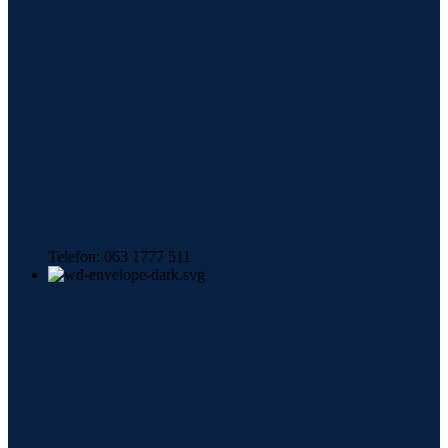
Telefon: 063 1777 511