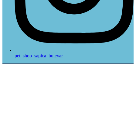
pet_shop_sapica_bulevar