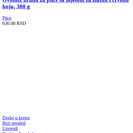
boju, 300 g
Ptice
630.00
RSD
Dodaj u korpu
Brzi pregled
Uporedi