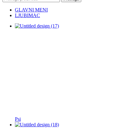
GLAVNI MENI
LJUBIMAC
Psi