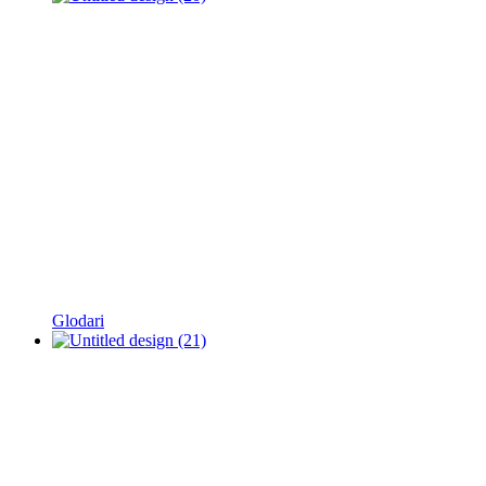
Glodari