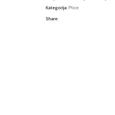
Kategorija:
Ptice
Share: