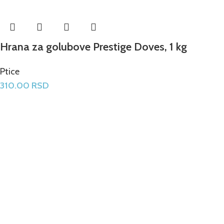
Hrana za golubove Prestige Doves, 1 kg
Ptice
310.00
RSD