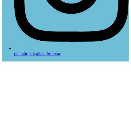
pet_shop_sapica_bulevar