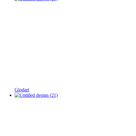
Glodari