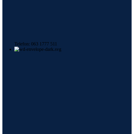
Telefon: 063 1777 511