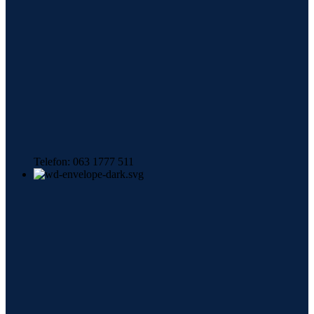
Telefon: 063 1777 511