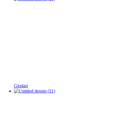
Glodari