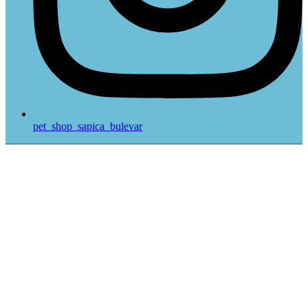
pet_shop_sapica_bulevar