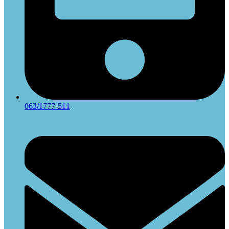
063/1777-511