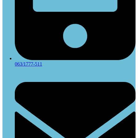
063/1777-511