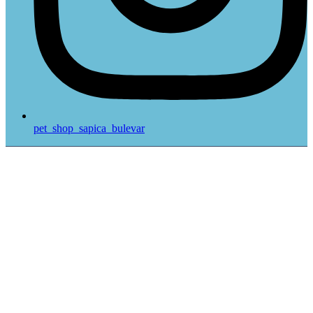
pet_shop_sapica_bulevar