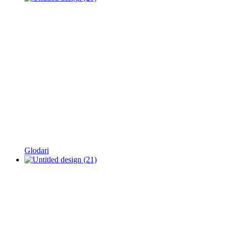
Glodari