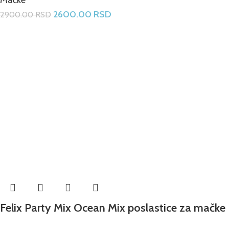
2600.00
RSD
2900.00
RSD
Felix Party Mix Ocean Mix poslastice za mačke