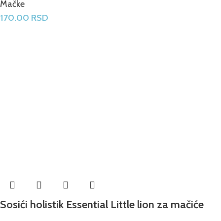
Mačke
170.00
RSD
Sosići holistik Essential Little lion za mačiće