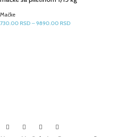
Mačke
730.00
RSD
–
9890.00
RSD