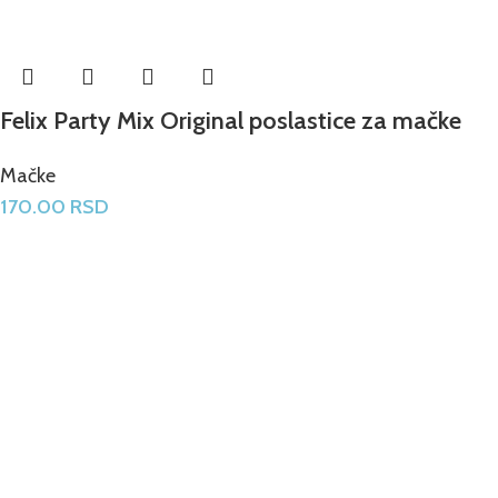
Felix Party Mix Original poslastice za mačke
Mačke
170.00
RSD