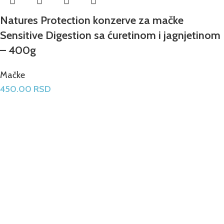
Natures Protection konzerve za mačke
Sensitive Digestion sa ćuretinom i jagnjetinom
– 400g
Mačke
450.00
RSD