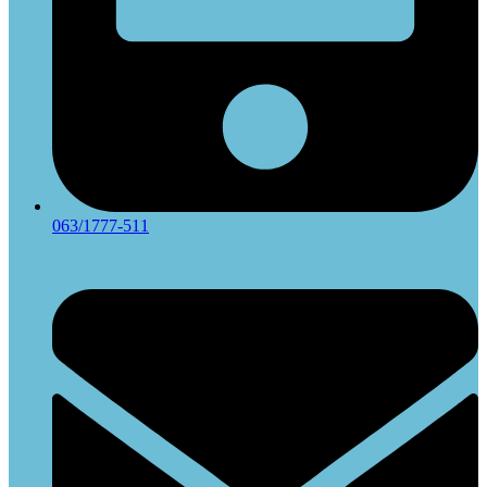
063/1777-511