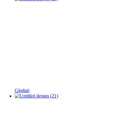
Glodari