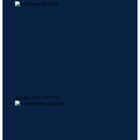
Telefon: 063 1777 511