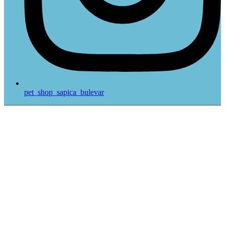
pet_shop_sapica_bulevar