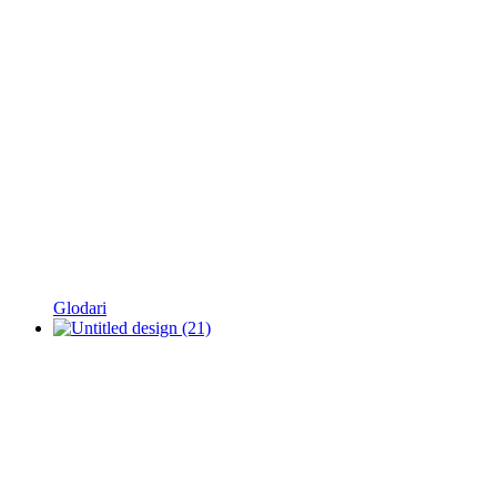
Glodari