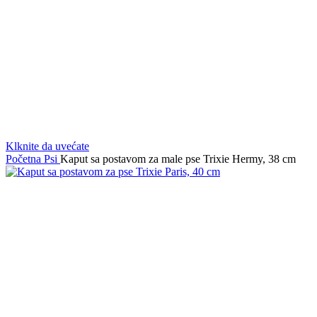
Klknite da uvećate
Početna
Psi
Kaput sa postavom za male pse Trixie Hermy, 38 cm