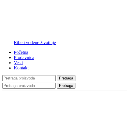
Ribe i vodene životinje
Početna
Prodavnica
Vesti
Kontakt
Pretraga
Pretraga