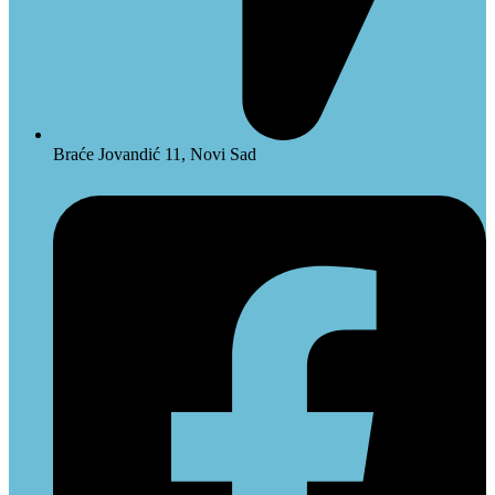
Braće Jovandić 11, Novi Sad