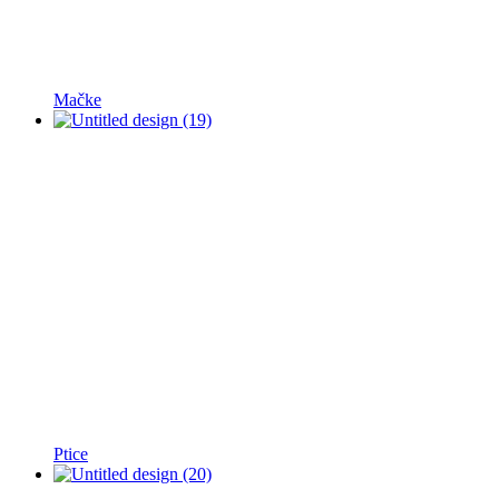
Mačke
Ptice