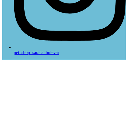
pet_shop_sapica_bulevar