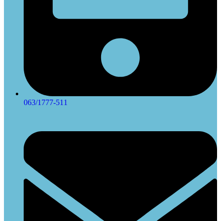
063/1777-511