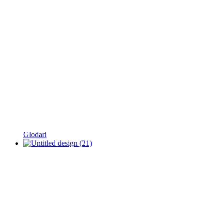
Glodari