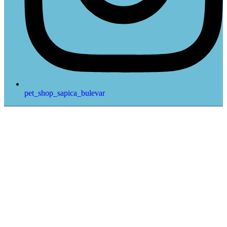
pet_shop_sapica_bulevar