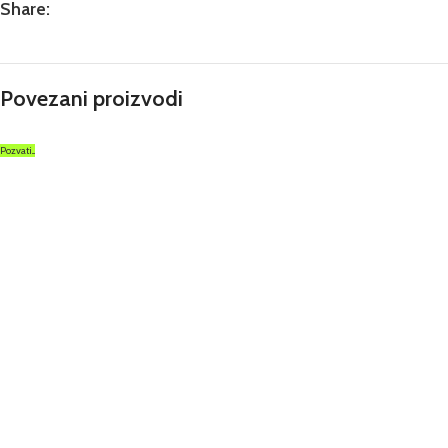
Share:
Povezani proizvodi
Pozvati...