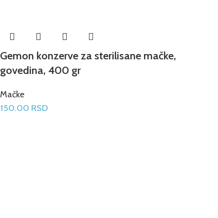
Gemon konzerve za sterilisane mačke,
govedina, 400 gr
Mačke
150.00
RSD