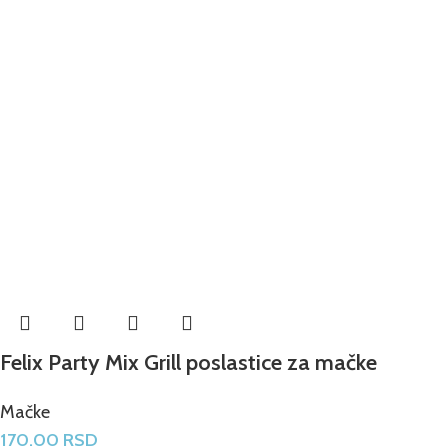
Felix Party Mix Grill poslastice za mačke
Mačke
170.00
RSD