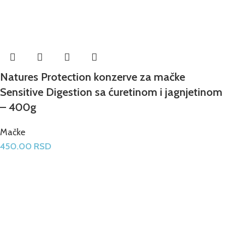
Natures Protection konzerve za mačke
Sensitive Digestion sa ćuretinom i jagnjetinom
– 400g
Mačke
450.00
RSD