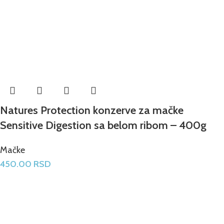
Natures Protection konzerve za mačke
Sensitive Digestion sa belom ribom – 400g
Mačke
450.00
RSD