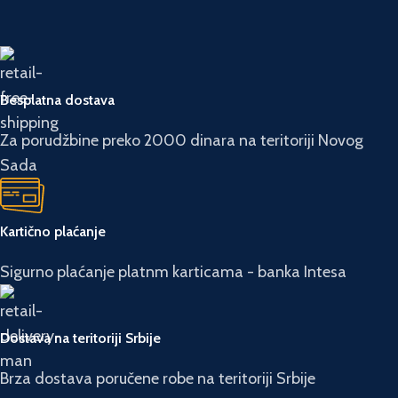
Besplatna dostava
Za porudžbine preko 2000 dinara na teritoriji Novog
Sada
Kartično plaćanje
Sigurno plaćanje platnm karticama - banka Intesa
Dostava na teritoriji Srbije
Brza dostava poručene robe na teritoriji Srbije