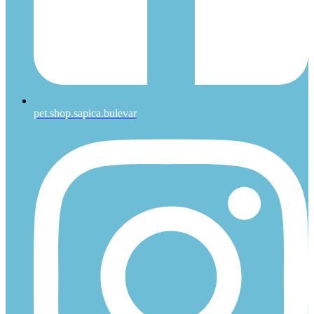
pet.shop.sapica.bulevar