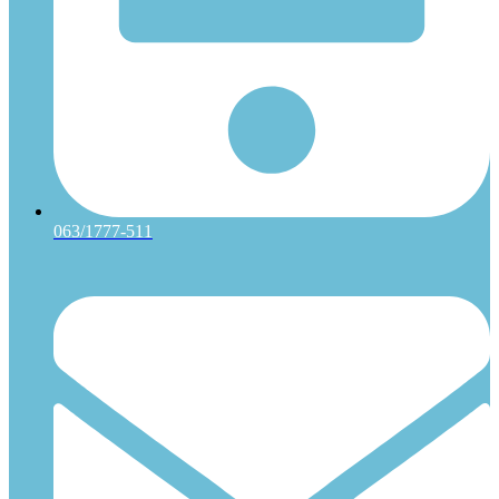
063/1777-511