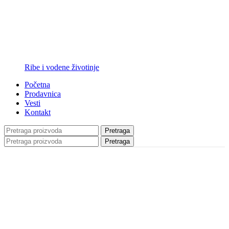
Ribe i vodene životinje
Početna
Prodavnica
Vesti
Kontakt
Pretraga
Pretraga