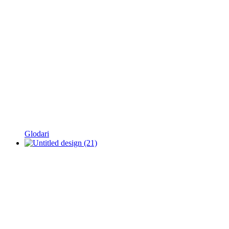
Glodari