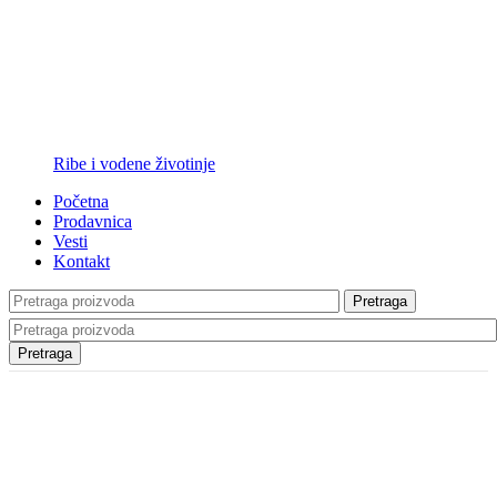
Ribe i vodene životinje
Početna
Prodavnica
Vesti
Kontakt
Pretraga
Pretraga