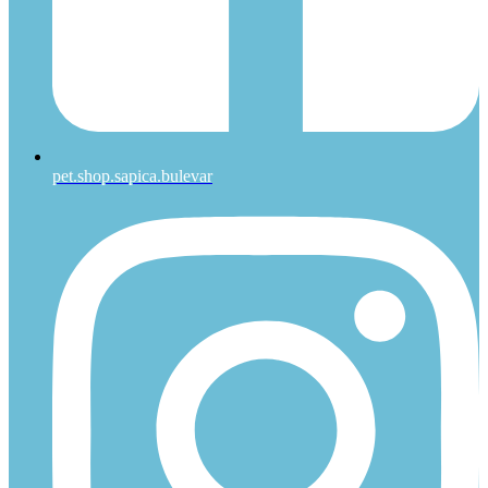
pet.shop.sapica.bulevar