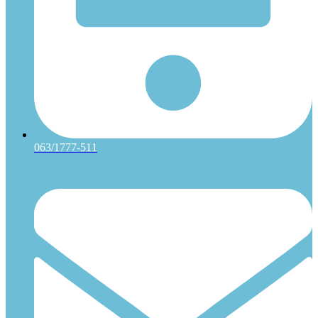
063/1777-511