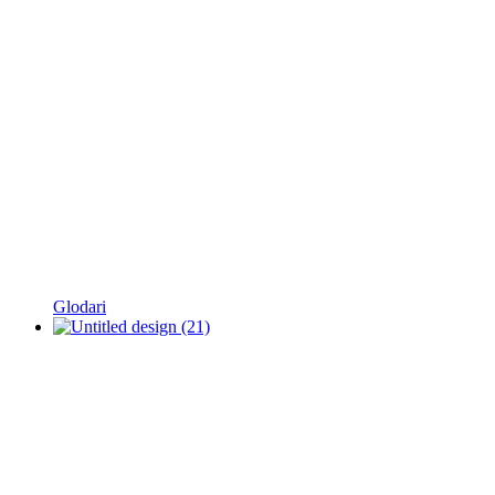
Glodari