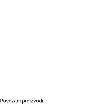
Povezani proizvodi