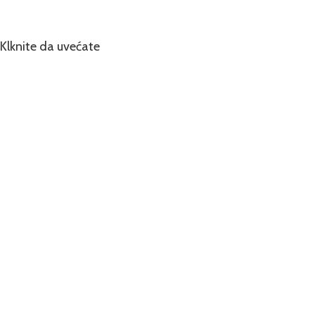
Klknite da uvećate