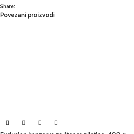
Share:
Povezani proizvodi