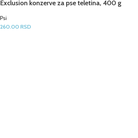
Exclusion konzerve za pse teletina, 400 g
Psi
260.00
RSD