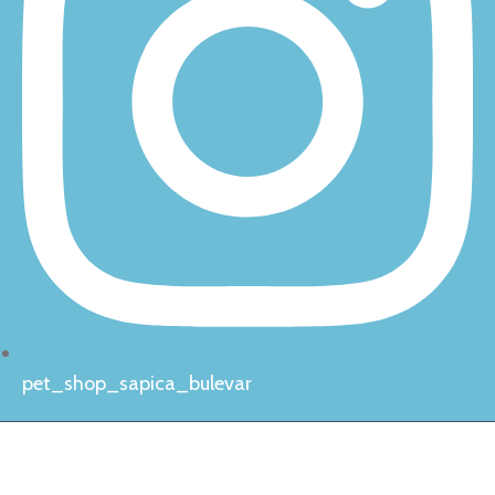
pet_shop_sapica_bulevar