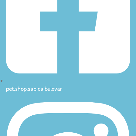
pet.shop.sapica.bulevar