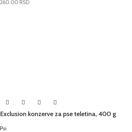
260.00
RSD
Exclusion konzerve za pse teletina, 400 g
Psi