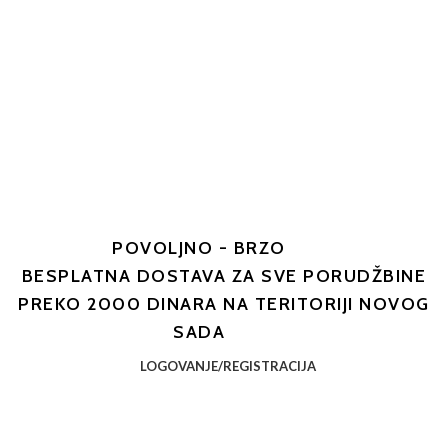
POVOLJNO - BRZO
BESPLATNA DOSTAVA ZA SVE PORUDŽBINE
PREKO 2000 DINARA NA TERITORIJI NOVOG
SADA
LOGOVANJE/REGISTRACIJA