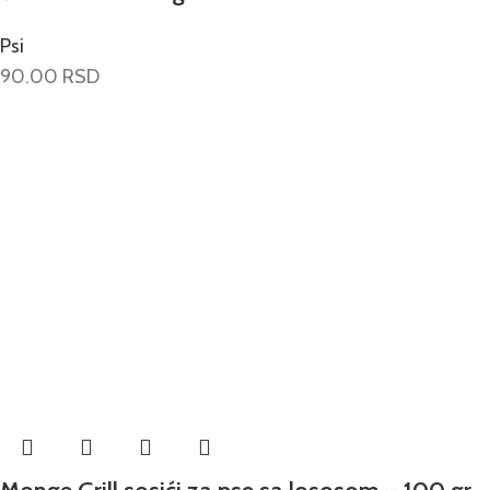
Psi
90.00
RSD