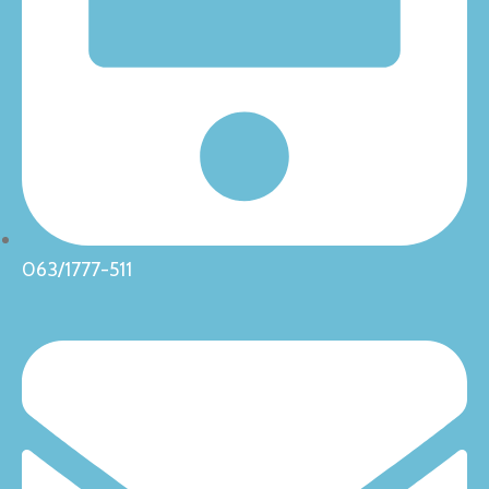
063/1777-511