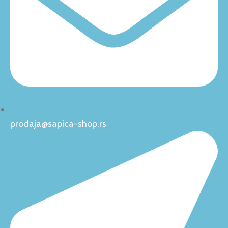
prodaja@sapica-shop.rs