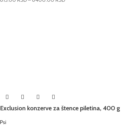
Exclusion konzerve za štence piletina, 400 g
Psi