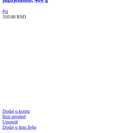
Psi
310.00
RSD
Dodaj u korpu
Brzi pregled
Uporedi
Dodaj u listu želja