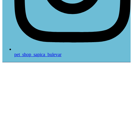
pet_shop_sapica_bulevar