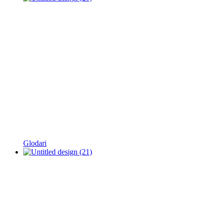
Glodari