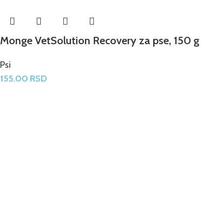
Monge VetSolution Recovery za pse, 150 g
Psi
155.00
RSD