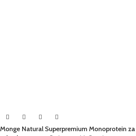
Monge Natural Superpremium Monoprotein za