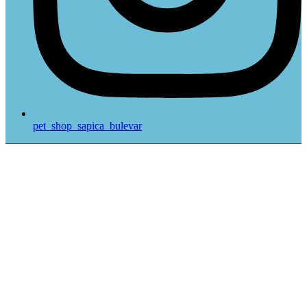
pet_shop_sapica_bulevar