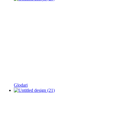
Glodari