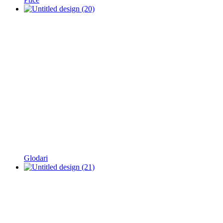
Glodari