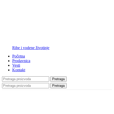
Ribe i vodene životinje
Početna
Prodavnica
Vesti
Kontakt
Pretraga
Pretraga