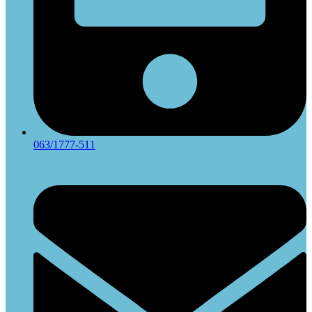
063/1777-511