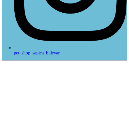
pet_shop_sapica_bulevar