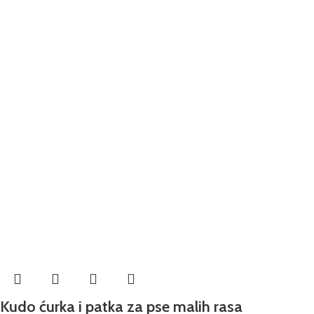
Kudo ćurka i patka za pse malih rasa