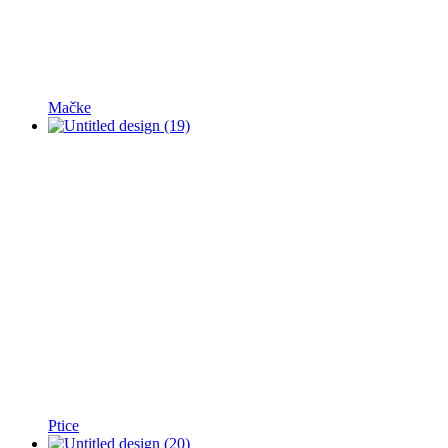
Mačke
Ptice