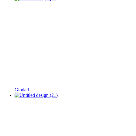
Glodari