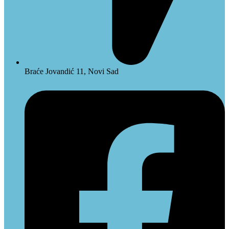
Braće Jovandić 11, Novi Sad