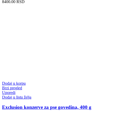
8400.00 RSD
Dodaj u korpu
Brzi pregled
Uporedi
Dodaj u listu želja
Exclusion konzerve za pse govedina, 400 g