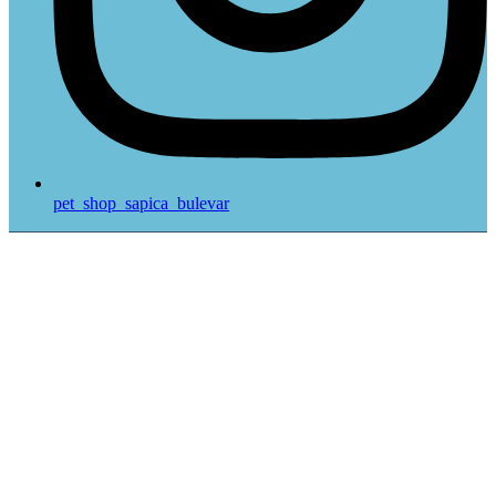
pet_shop_sapica_bulevar