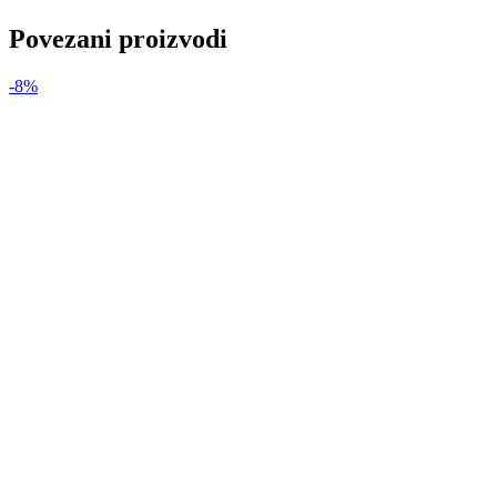
Povezani proizvodi
-8%