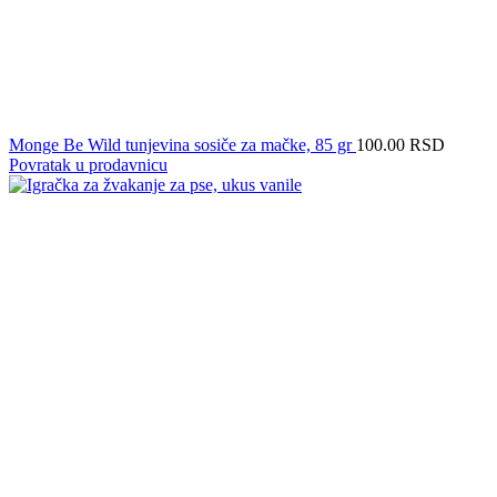
Monge Be Wild tunjevina sosiče za mačke, 85 gr
100.00
RSD
Povratak u prodavnicu