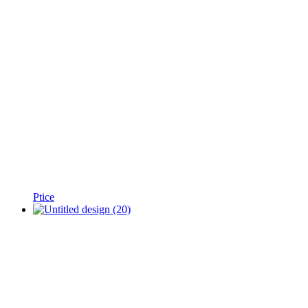
Ptice