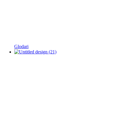
Glodari