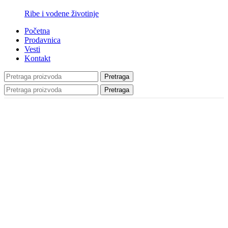
Ribe i vodene životinje
Početna
Prodavnica
Vesti
Kontakt
Pretraga
Pretraga