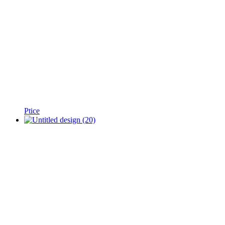
Ptice