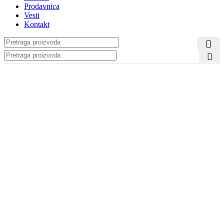
Prodavnica
Vesti
Kontakt