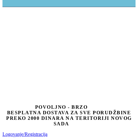
POVOLJNO - BRZO
BESPLATNA DOSTAVA ZA SVE PORUDŽBINE
PREKO 2000 DINARA NA TERITORIJI NOVOG
SADA
Logovanje/Registracija