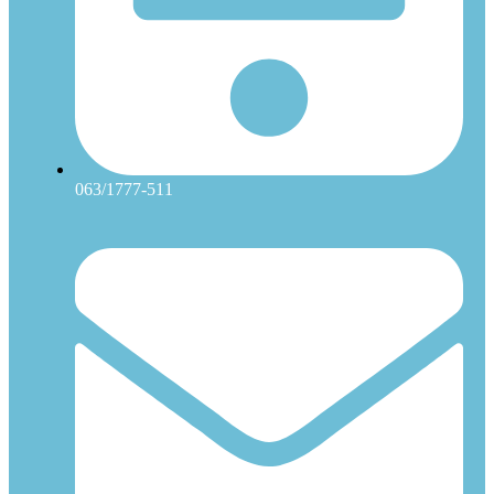
063/1777-511