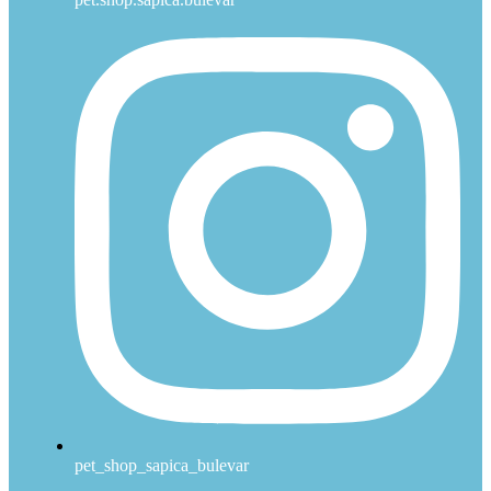
pet_shop_sapica_bulevar