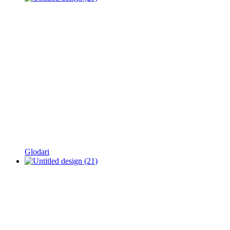
Glodari