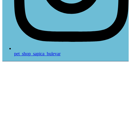
pet_shop_sapica_bulevar