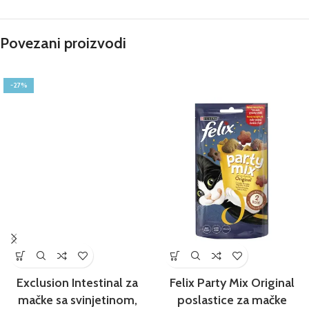
Povezani proizvodi
-27%
Exclusion Intestinal za
Felix Party Mix Original
mačke sa svinjetinom,
poslastice za mačke