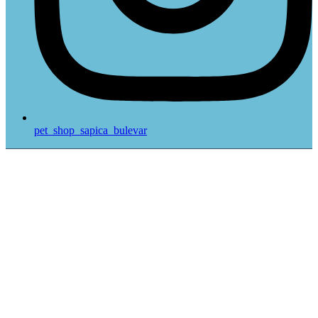
pet_shop_sapica_bulevar