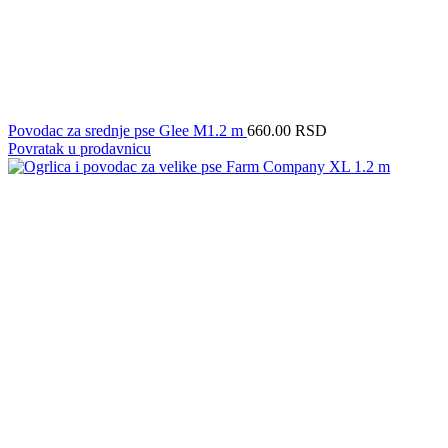
Povodac za srednje pse Glee M1.2 m
660.00
RSD
Povratak u prodavnicu