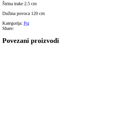
Širina trake 2.5 cm
Dužina povoca 120 cm
Kategorija:
Psi
Share:
Povezani proizvodi