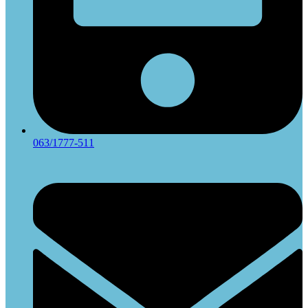
063/1777-511