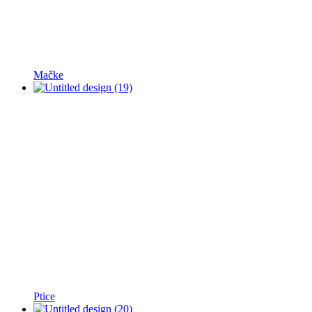
Mačke
Ptice