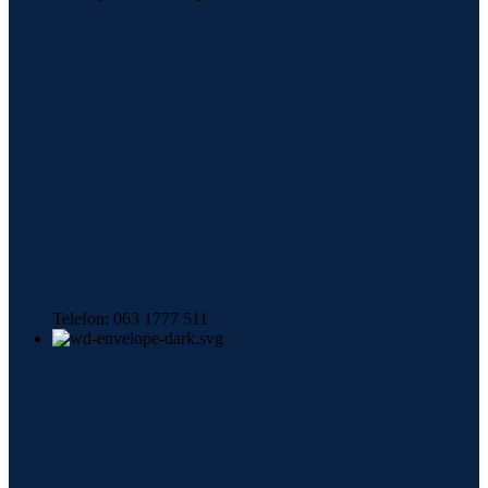
Telefon: 063 1777 511