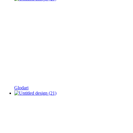
Glodari