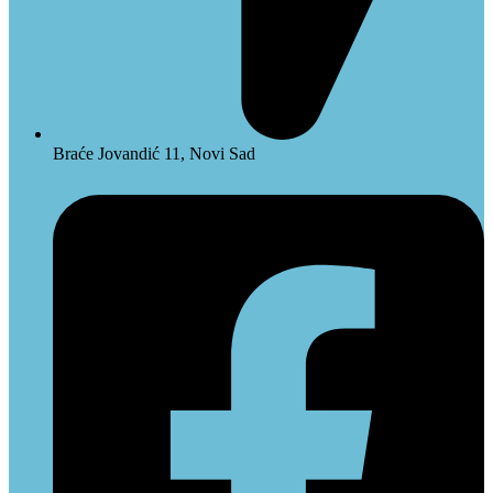
Braće Jovandić 11, Novi Sad