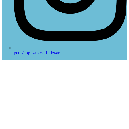
pet_shop_sapica_bulevar