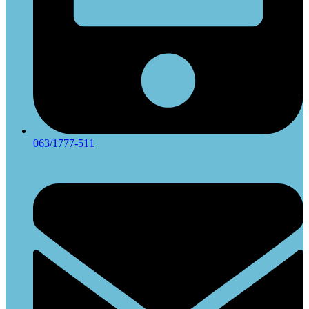
063/1777-511