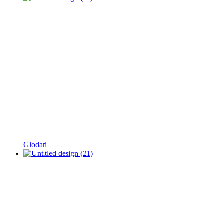
Glodari