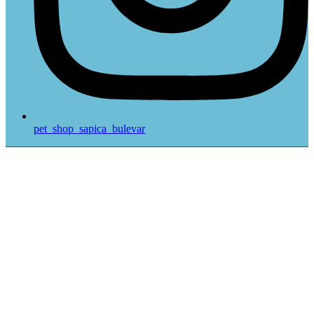
pet_shop_sapica_bulevar