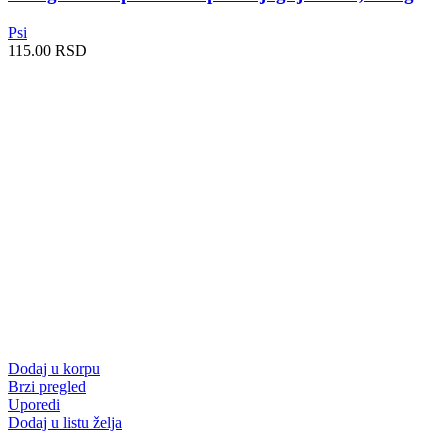
Psi
115.00
RSD
Dodaj u korpu
Brzi pregled
Uporedi
Dodaj u listu želja