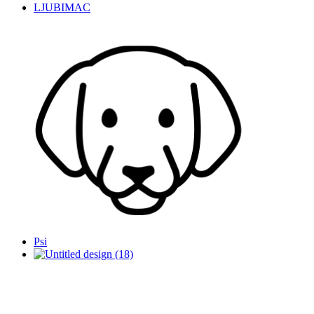
LJUBIMAC
Psi