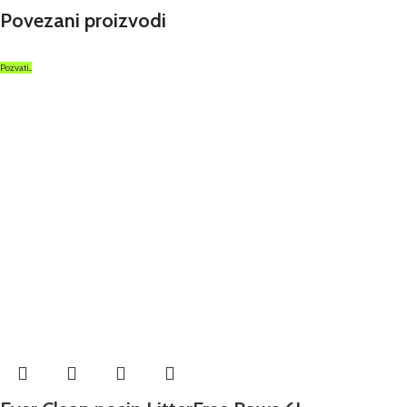
Povezani proizvodi
Pozvati...