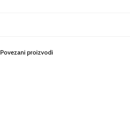
Povezani proizvodi