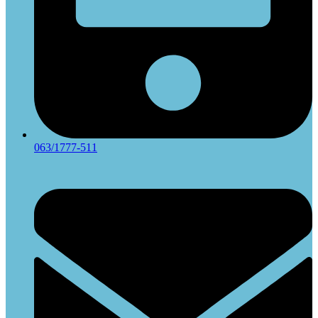
063/1777-511