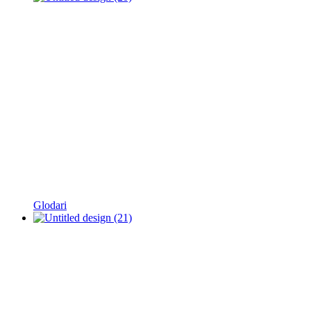
Glodari