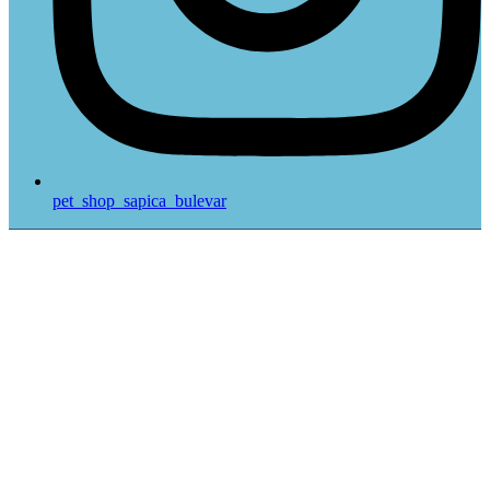
pet_shop_sapica_bulevar