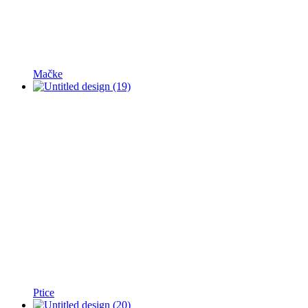
Mačke
Ptice