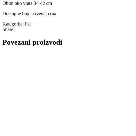
Obim oko vrata 34-42 cm
Dostupne boje: crvena, crna
Kategorija:
Psi
Share:
Povezani proizvodi