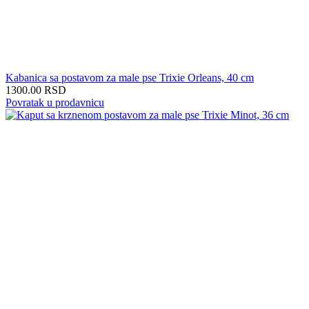
Kabanica sa postavom za male pse Trixie Orleans, 40 cm
1300.00
RSD
Povratak u prodavnicu