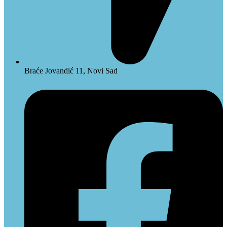
Braće Jovandić 11, Novi Sad