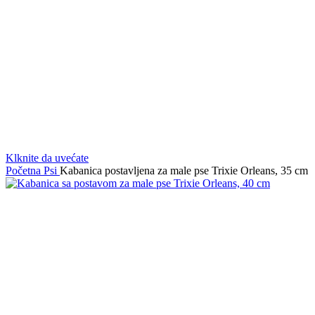
Klknite da uvećate
Početna
Psi
Kabanica postavljena za male pse Trixie Orleans, 35 cm