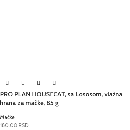
PRO PLAN HOUSECAT, sa Lososom, vlažna
hrana za mačke, 85 g
Mačke
180.00
RSD