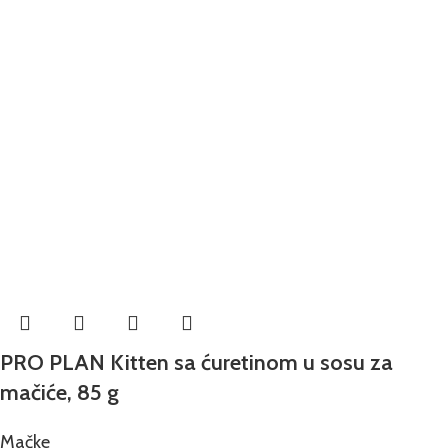
PRO PLAN Kitten sa ćuretinom u sosu za
mačiće, 85 g
Mačke