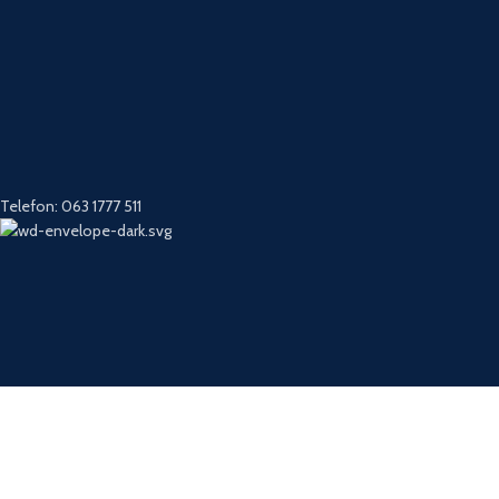
Telefon: 063 1777 511