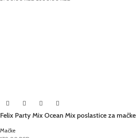
Felix Party Mix Ocean Mix poslastice za mačke
Mačke