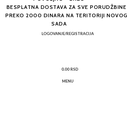
BESPLATNA DOSTAVA ZA SVE PORUDŽBINE
PREKO 2000 DINARA NA TERITORIJI NOVOG
SADA
LOGOVANJE/REGISTRACIJA
0.00
RSD
MENU