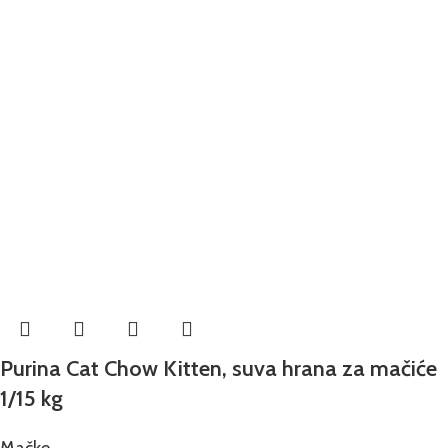
Purina Cat Chow Kitten, suva hrana za mačiće
1/15 kg