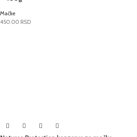
Mačke
450.00
RSD