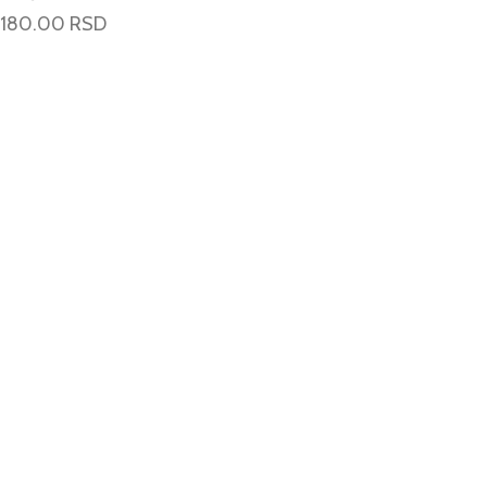
180.00
RSD