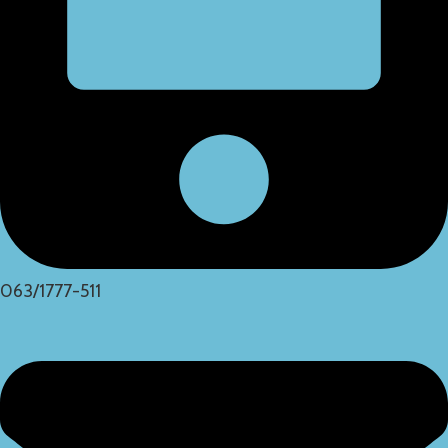
063/1777-511