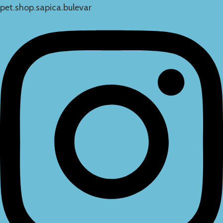
pet.shop.sapica.bulevar