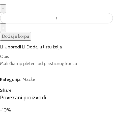
Dodaj u korpu
Uporedi
Dodaj u listu želja
Opis
Mali škamp pleteni od plastičnog konca
Kategorija:
Mačke
Share:
Povezani proizvodi
-10%