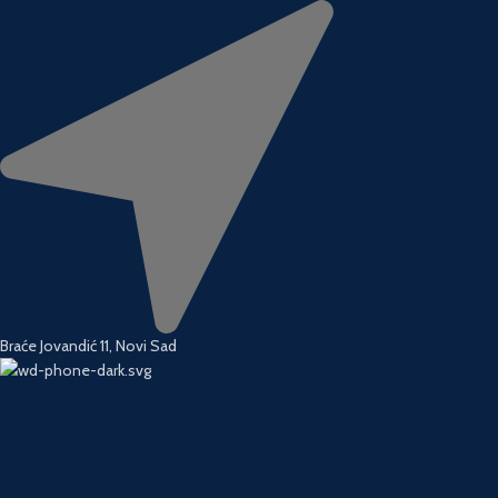
Braće Jovandić 11, Novi Sad