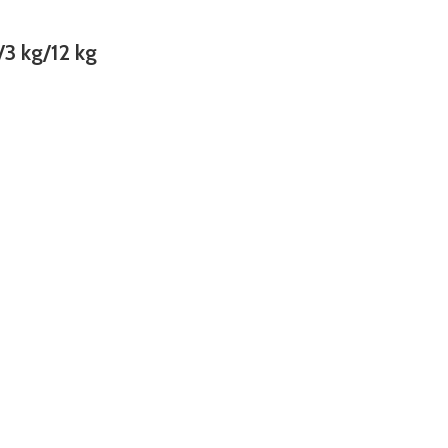
3 kg/12 kg