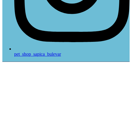
pet_shop_sapica_bulevar