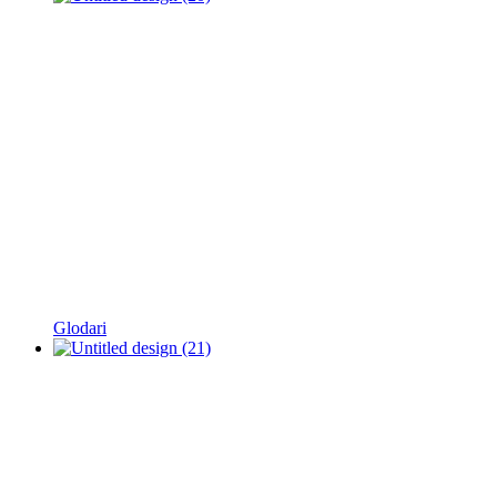
Glodari