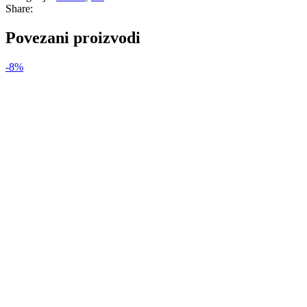
Share:
Povezani proizvodi
-8%