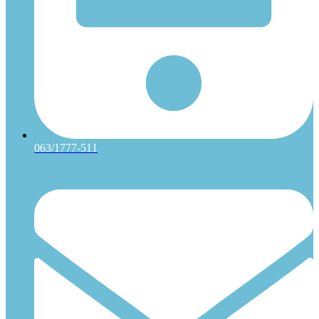
063/1777-511