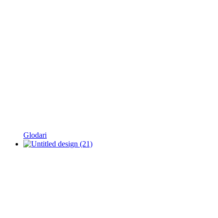
Glodari