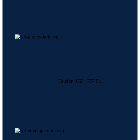
Telefon: 063 1777 511