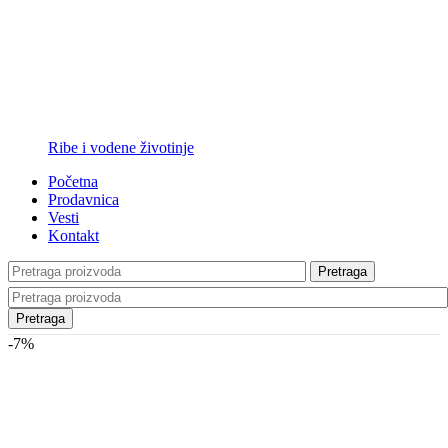
Ribe i vodene životinje
Početna
Prodavnica
Vesti
Kontakt
Pretraga
Pretraga
-7%