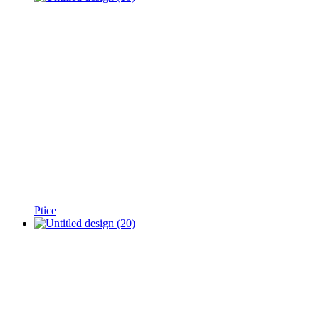
Ptice