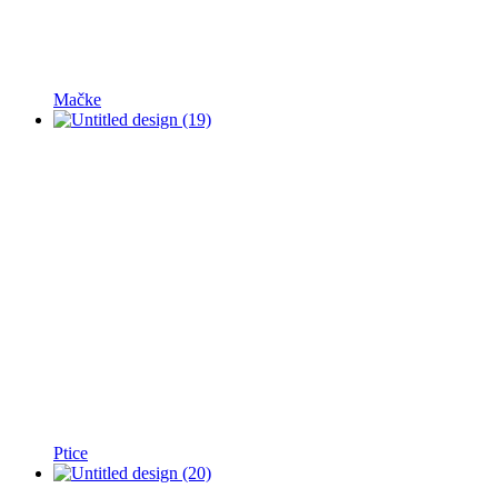
Mačke
Ptice