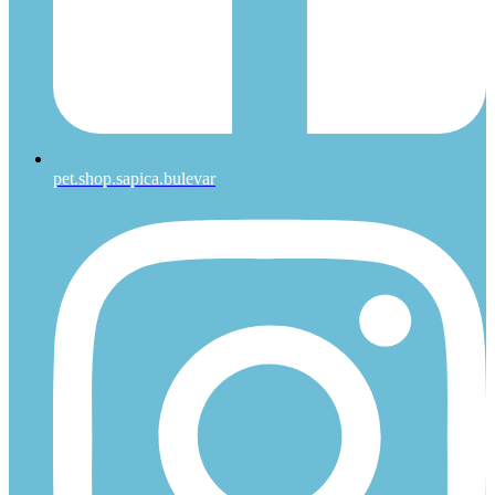
pet.shop.sapica.bulevar