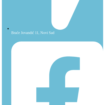
Braće Jovandić 11, Novi Sad