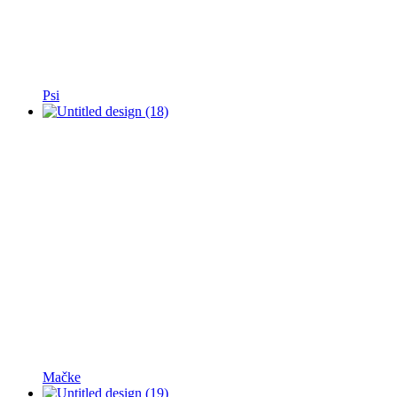
Psi
Mačke