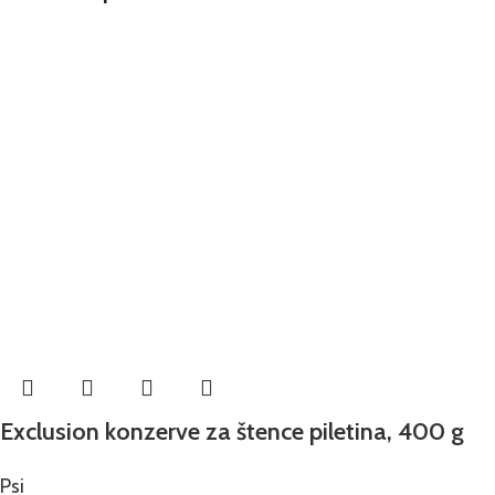
Exclusion konzerve za štence piletina, 400 g
Psi