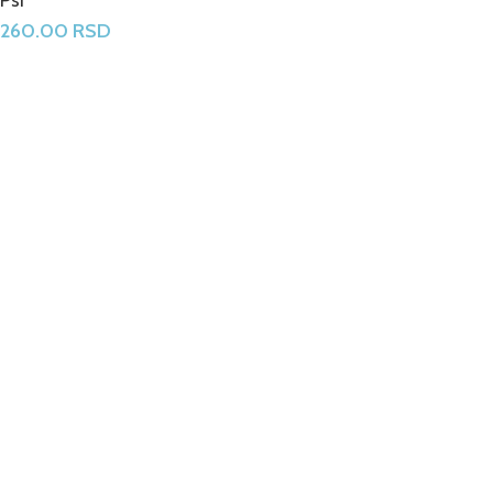
260.00
RSD