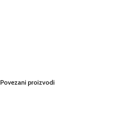
Povezani proizvodi