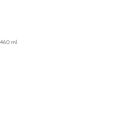
 460 ml