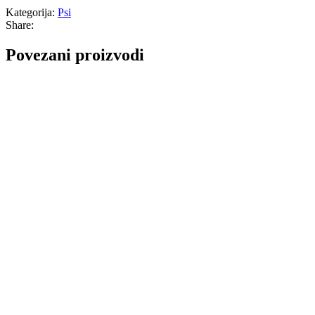
Kategorija:
Psi
Share:
Povezani proizvodi