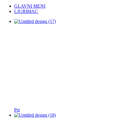
GLAVNI MENI
LJUBIMAC
Psi