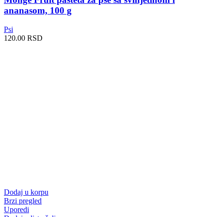
ananasom, 100 g
Psi
120.00
RSD
Dodaj u korpu
Brzi pregled
Uporedi