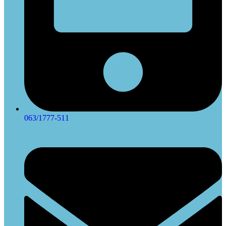
063/1777-511