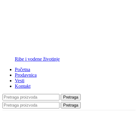
Ribe i vodene životinje
Početna
Prodavnica
Vesti
Kontakt
Pretraga
Pretraga