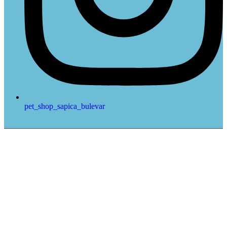
pet_shop_sapica_bulevar