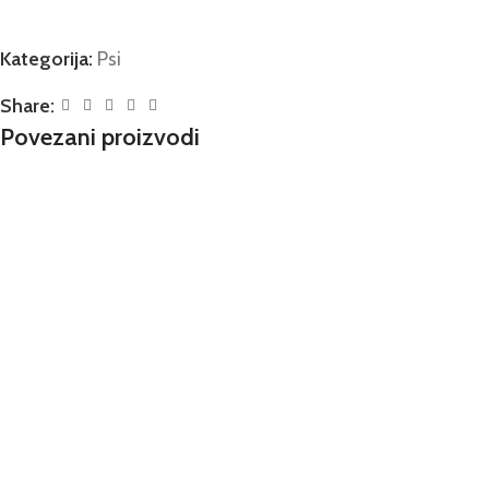
Kategorija:
Psi
Share:
Povezani proizvodi