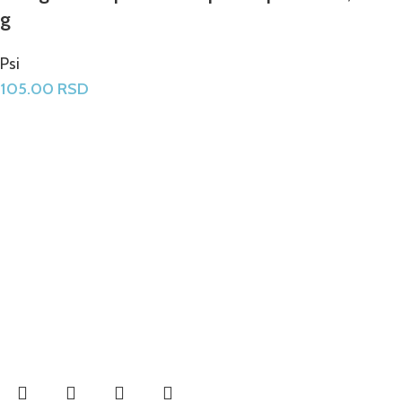
g
Psi
105.00
RSD