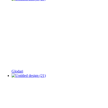
Glodari