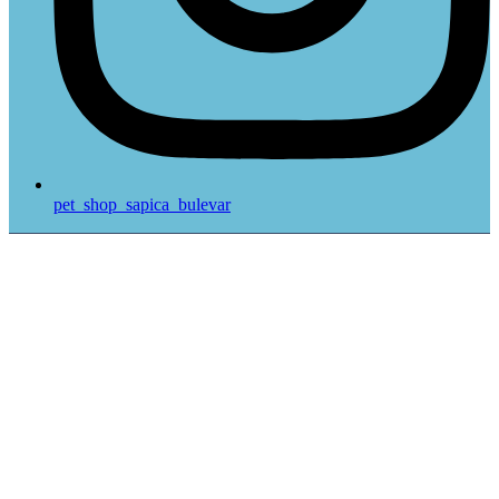
pet_shop_sapica_bulevar